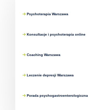
Psychoterapia Warszawa
Konsultacje i psychoterapia online
Coaching Warszawa
Leczenie depresji Warszawa
Porada psychogastroenterologiczna