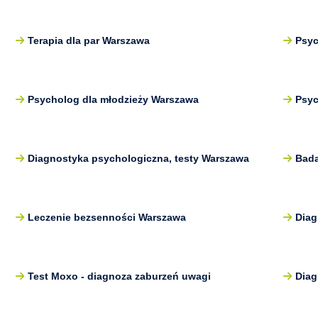
Terapia dla par Warszawa
Psyc
Psycholog dla młodzieży Warszawa
Psy
Diagnostyka psychologiczna, testy Warszawa
Bada
Leczenie bezsenności Warszawa
Diag
Test Moxo - diagnoza zaburzeń uwagi
Diag