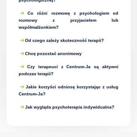
psychologicznej?
Co różni rozmowę z psychologiem od
rozmowy z przyjacielem lub
współmałżonkiem?
Od czego zależy skuteczność terapii?
Chcę pozostać anonimowy
Czy terapeuci z Centrum-Ja są aktywni
podczas terapii?
Jakie korzyści odniosę korzystając z usług
Centrum-Ja?
Jak wygląda psychoterapia indywidualna?