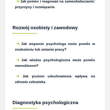
Jak pomóc i reagować na samookaleczanie:
przyczyny i rozwiązania
Rozwój osobisty i zawodowy
Jak wsparcie psychologa może pomóc w
znalezieniu lub zmianie pracy?
Jak wiedza psychologiczna może pomóc
menedżerom?
Jak poziom uduchowienia wpływa na
zdrowie człowieka
Diagnostyka psychologiczna