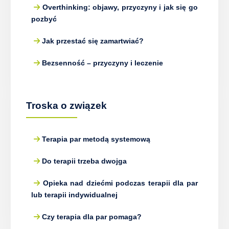
Overthinking: objawy, przyczyny i jak się go
pozbyć
Jak przestać się zamartwiać?
Bezsenność – przyczyny i leczenie
Troska o związek
Terapia par metodą systemową
Do terapii trzeba dwojga
Opieka nad dziećmi podczas terapii dla par
lub terapii indywidualnej
Czy terapia dla par pomaga?