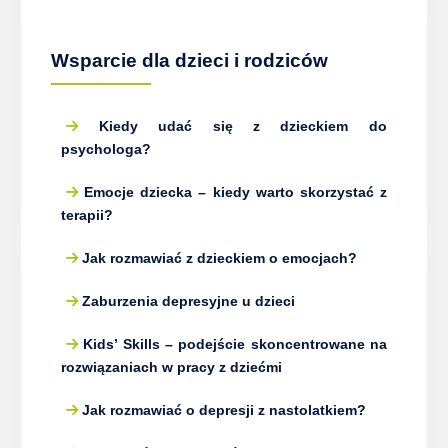
Wsparcie dla dzieci i rodziców
Kiedy udać się z dzieckiem do
psychologa?
Emocje dziecka – kiedy warto skorzystać z
terapii?
Jak rozmawiać z dzieckiem o emocjach?
Zaburzenia depresyjne u dzieci
Kids’ Skills – podejście skoncentrowane na
rozwiązaniach w pracy z dziećmi
Jak rozmawiać o depresji z nastolatkiem?