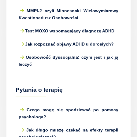
MMPI-2 czyli Minnesocki Wielowymiarowy
Kwestionariusz Osobowości
Test MOXO wspomagający diagnozę ADHD
Jak rozpoznać objawy ADHD u dorosłych?
Osobowość dyssocjalna: czym jest i jak ją
leczyć
Pytania o terapię
Czego mogę się spodziewać po pomocy
psychologa?
Jak długo muszę czekać na efekty terapii