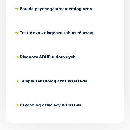
Porada psychogastroenterologiczna
Test Moxo - diagnoza zaburzeń uwagi
Diagnoza ADHD u dorosłych
Terapia seksuologiczna Warszawa
Psycholog dziecięcy Warszawa