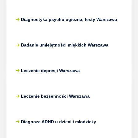
Diagnostyka psychologiczna, testy Warszawa
Badanie umiejętności miękkich Warszawa
Leczenie depresji Warszawa
Leczenie bezsenności Warszawa
Diagnoza ADHD u dzieci i młodzieży