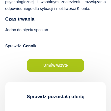
psychologicznej i wspólnym znalezieniu rozwiązania
Coaching
odpowiedniego dla sytuacji i możliwości Klienta.
Czas trwania
Jedno do pięciu spotkań.
Sprawdź
Cennik
.
Umów wizytę
Sprawdź pozostałą ofertę