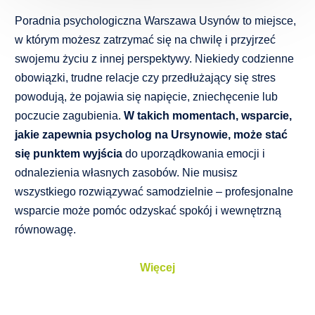
Poradnia psychologiczna Warszawa Usynów
to miejsce,
w którym możesz zatrzymać się na chwilę i przyjrzeć
swojemu życiu z innej perspektywy. Niekiedy codzienne
obowiązki, trudne relacje czy przedłużający się stres
powodują, że pojawia się napięcie, zniechęcenie lub
poczucie zagubienia.
W takich momentach, wsparcie,
jakie zapewnia psycholog na Ursynowie, może stać
się punktem wyjścia
do uporządkowania emocji i
odnalezienia własnych zasobów. Nie musisz
wszystkiego rozwiązywać samodzielnie – profesjonalne
wsparcie może pomóc odzyskać spokój i wewnętrzną
równowagę.
Więcej