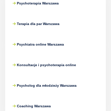
Psychoterapia Warszawa
Terapia dla par Warszawa
Psychiatra online Warszawa
Konsultacje i psychoterapia online
Psycholog dla młodzieży Warszawa
Coaching Warszawa