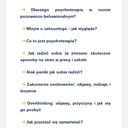
Dlaczego psychoterapia w nurcie
poznawczo-behawioralnym?
Wizyta u seksuologa – jak wygląda?
Co to jest psychoterapia?
Jak radzić sobie ze stresem: skuteczne
sposoby na stres w pracy i szkole
Atak paniki jak sobie radzić?
Zaburzenia osobowości: objawy, rodzaje i
leczenie
Overthinking: objawy, przyczyny i jak się
go pozbyć
Jak przestać się zamartwiać?