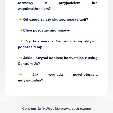
rozmowy z przyjacielem lub
współmałżonkiem?
Od czego zależy skuteczność terapii?
Chcę pozostać anonimowy
Czy terapeuci z Centrum-Ja są aktywni
podczas terapii?
Jakie korzyści odniosę korzystając z usług
Centrum-Ja?
Jak wygląda psychoterapia
indywidualna?
Centrum-Ja ® Wszelkie prawa zastrzeżone