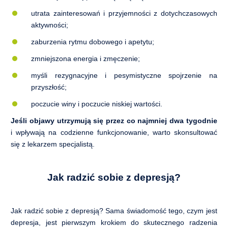
utrata zainteresowań i przyjemności z dotychczasowych
aktywności;
zaburzenia rytmu dobowego i apetytu;
zmniejszona energia i zmęczenie;
myśli rezygnacyjne i pesymistyczne spojrzenie na
przyszłość;
poczucie winy i poczucie niskiej wartości.
Jeśli objawy utrzymują się przez co najmniej dwa tygodnie
i wpływają na codzienne funkcjonowanie, warto skonsultować
się z lekarzem specjalistą.
Jak radzić sobie z depresją?
Jak radzić sobie z depresją? Sama świadomość tego, czym jest
depresja, jest pierwszym krokiem do skutecznego radzenia