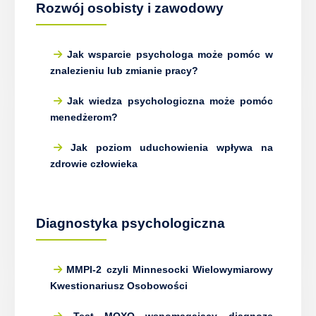
Rozwój osobisty i zawodowy
Jak wsparcie psychologa może pomóc w
znalezieniu lub zmianie pracy?
Jak wiedza psychologiczna może pomóc
menedżerom?
Jak poziom uduchowienia wpływa na
zdrowie człowieka
Diagnostyka psychologiczna
MMPI-2 czyli Minnesocki Wielowymiarowy
Kwestionariusz Osobowości
Test MOXO wspomagający diagnozę