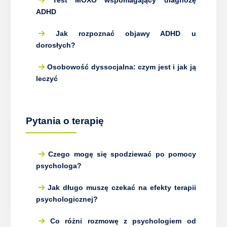
ADHD
Jak rozpoznać objawy ADHD u
dorosłych?
Osobowość dyssocjalna: czym jest i jak ją
leczyć
Pytania o terapię
Czego mogę się spodziewać po pomocy
psychologa?
Jak długo muszę czekać na efekty terapii
psychologicznej?
Co różni rozmowę z psychologiem od