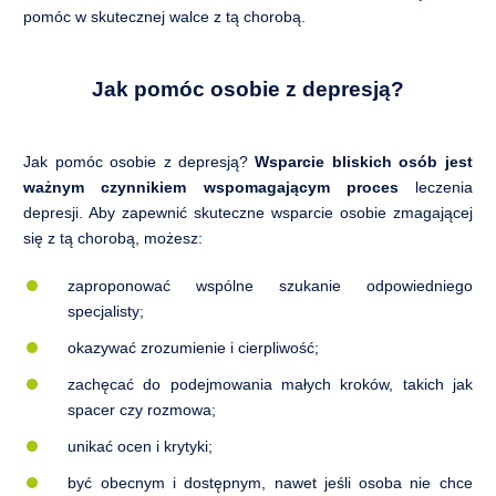
pomóc w skutecznej walce z tą chorobą.
Jak pomóc osobie z depresją?
Jak pomóc osobie z depresją?
Wsparcie bliskich osób jest
ważnym czynnikiem wspomagającym proces
leczenia
depresji. Aby zapewnić skuteczne wsparcie osobie zmagającej
się z tą chorobą, możesz:
zaproponować wspólne szukanie odpowiedniego
specjalisty;
okazywać zrozumienie i cierpliwość;
zachęcać do podejmowania małych kroków, takich jak
spacer czy rozmowa;
unikać ocen i krytyki;
być obecnym i dostępnym, nawet jeśli osoba nie chce