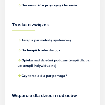
Bezsenność – przyczyny i leczenie
Troska o związek
Terapia par metodą systemową
Do terapii trzeba dwojga
Opieka nad dziećmi podczas terapii dla par
lub terapii indywidualnej
Czy terapia dla par pomaga?
Wsparcie dla dzieci i rodziców