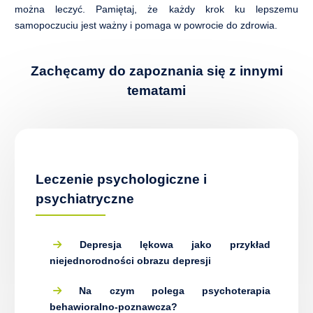
można leczyć. Pamiętaj, że każdy krok ku lepszemu
samopoczuciu jest ważny i pomaga w powrocie do zdrowia.
Zachęcamy do zapoznania się z innymi
tematami
Leczenie psychologiczne i
psychiatryczne
Depresja lękowa jako przykład
niejednorodności obrazu depresji
Na czym polega psychoterapia
behawioralno-poznawcza?