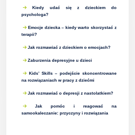
Kiedy udać się z dzieckiem do
psychologa?
Emocje dziecka – kiedy warto skorzystać z
terapii?
Jak rozmawiać z dzieckiem o emocjach?
Zaburzenia depresyjne u dzieci
Kids’ Skills – podejście skoncentrowane
na rozwiązaniach w pracy z dziećmi
Jak rozmawiać o depresji z nastolatkiem?
Jak pomóc i reagować na
samookaleczanie: przyczyny i rozwiązania