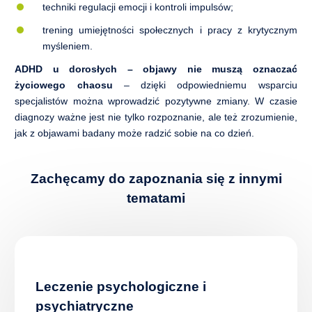
techniki regulacji emocji i kontroli impulsów;
trening umiejętności społecznych i pracy z krytycznym
myśleniem.
ADHD u dorosłych – objawy nie muszą oznaczać
życiowego chaosu
– dzięki odpowiedniemu wsparciu
specjalistów można wprowadzić pozytywne zmiany. W czasie
diagnozy ważne jest nie tylko rozpoznanie, ale też zrozumienie,
jak z objawami badany może radzić sobie na co dzień.
Zachęcamy do zapoznania się z innymi
tematami
Leczenie psychologiczne i
psychiatryczne