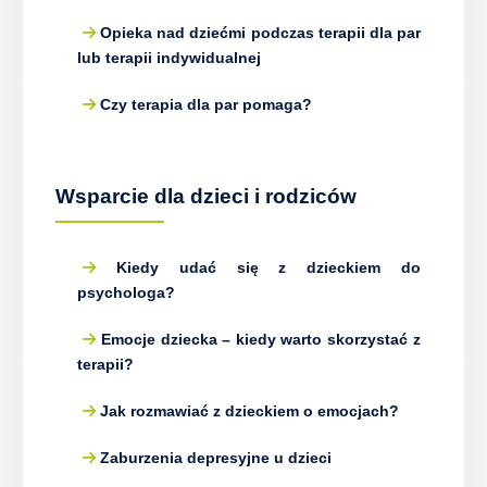
Opieka nad dziećmi podczas terapii dla par
lub terapii indywidualnej
Czy terapia dla par pomaga?
Wsparcie dla dzieci i rodziców
Kiedy udać się z dzieckiem do
psychologa?
Emocje dziecka – kiedy warto skorzystać z
terapii?
Jak rozmawiać z dzieckiem o emocjach?
Zaburzenia depresyjne u dzieci