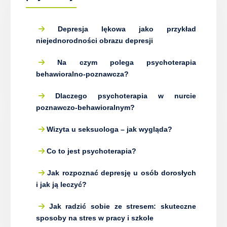
Depresja lękowa jako przykład
niejednorodności obrazu depresji
Na czym polega psychoterapia
behawioralno-poznawcza?
Dlaczego psychoterapia w nurcie
poznawczo-behawioralnym?
Wizyta u seksuologa – jak wygląda?
Co to jest psychoterapia?
Jak rozpoznać depresję u osób dorosłych
i jak ją leczyć?
Jak radzić sobie ze stresem: skuteczne
sposoby na stres w pracy i szkole