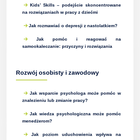
Kids’ Skills – podejście skoncentrowane
na rozwiązaniach w pracy z dziećmi
Jak rozmawiać o depresji z nastolatkiem?
Jak pomóc i reagować na
samookaleczanie: przyczyny i rozwiązania
Rozwój osobisty i zawodowy
Jak wsparcie psychologa może pomóc w
znalezieniu lub zmianie pracy?
Jak wiedza psychologiczna może pomóc
menedżerom?
Jak poziom uduchowienia wpływa na