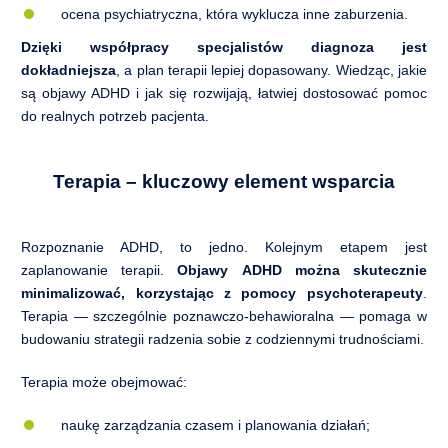
ocena psychiatryczna, która wyklucza inne zaburzenia.
Dzięki współpracy specjalistów diagnoza jest
dokładniejsza
, a plan terapii lepiej dopasowany. Wiedząc, jakie
są objawy ADHD i jak się rozwijają, łatwiej dostosować pomoc
do realnych potrzeb pacjenta.
Terapia – kluczowy element wsparcia
Rozpoznanie ADHD, to jedno. Kolejnym etapem jest
zaplanowanie terapii.
Objawy ADHD można skutecznie
minimalizować, korzystając z pomocy psychoterapeuty
.
Terapia — szczególnie poznawczo-behawioralna — pomaga w
budowaniu strategii radzenia sobie z codziennymi trudnościami.
Terapia może obejmować:
naukę zarządzania czasem i planowania działań;