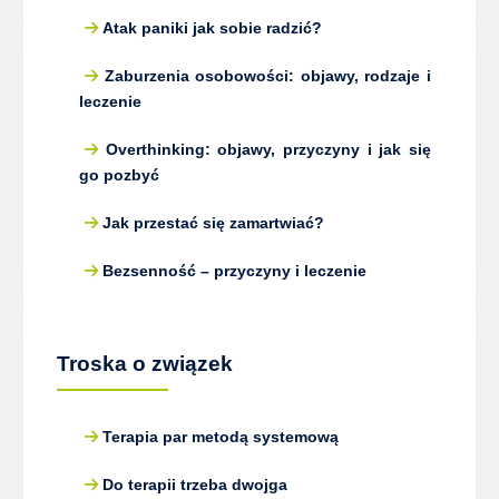
Atak paniki jak sobie radzić?
Zaburzenia osobowości: objawy, rodzaje i
leczenie
Overthinking: objawy, przyczyny i jak się
go pozbyć
Jak przestać się zamartwiać?
Bezsenność – przyczyny i leczenie
Troska o związek
Terapia par metodą systemową
Do terapii trzeba dwojga