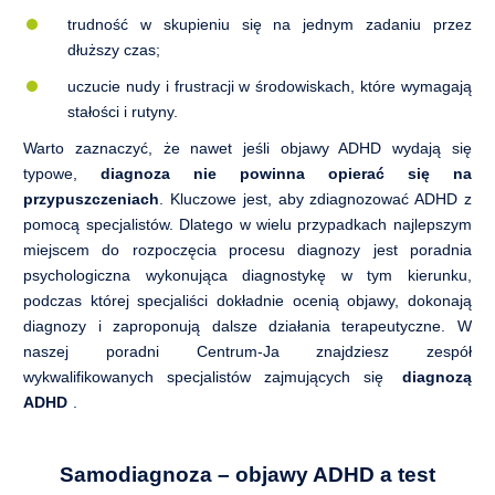
trudność w skupieniu się na jednym zadaniu przez
dłuższy czas;
uczucie nudy i frustracji w środowiskach, które wymagają
stałości i rutyny.
Warto zaznaczyć, że nawet jeśli objawy ADHD wydają się
typowe,
diagnoza nie powinna opierać się na
przypuszczeniach
. Kluczowe jest, aby zdiagnozować ADHD z
pomocą specjalistów. Dlatego w wielu przypadkach najlepszym
miejscem do rozpoczęcia procesu diagnozy jest poradnia
psychologiczna wykonująca diagnostykę w tym kierunku,
podczas której specjaliści dokładnie ocenią objawy, dokonają
diagnozy i zaproponują dalsze działania terapeutyczne. W
naszej poradni Centrum-Ja znajdziesz zespół
wykwalifikowanych specjalistów zajmujących się
diagnozą
ADHD
.
Samodiagnoza – objawy ADHD a test