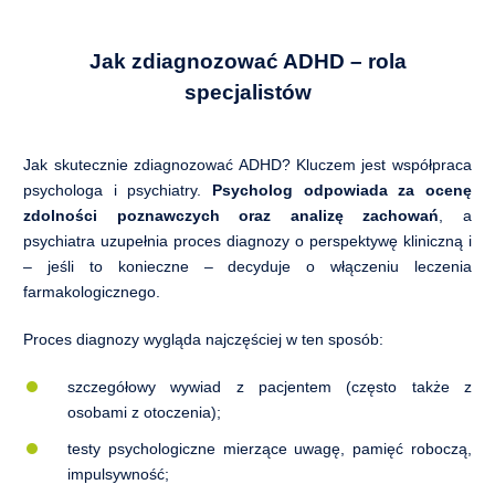
Jak zdiagnozować ADHD – rola
specjalistów
Jak skutecznie zdiagnozować ADHD? Kluczem jest współpraca
psychologa i psychiatry.
Psycholog odpowiada za ocenę
zdolności poznawczych oraz analizę zachowań
, a
psychiatra uzupełnia proces diagnozy o perspektywę kliniczną i
– jeśli to konieczne – decyduje o włączeniu leczenia
farmakologicznego.
Proces diagnozy wygląda najczęściej w ten sposób:
szczegółowy wywiad z pacjentem (często także z
osobami z otoczenia);
testy psychologiczne mierzące uwagę, pamięć roboczą,
impulsywność;