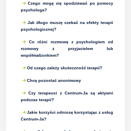
Czego mogę się spodziewać po pomocy
psychologa?
Jak długo muszę czekać na efekty terapii
psychologicznej?
Co różni rozmowę z psychologiem od
rozmowy z przyjacielem lub
współmałżonkiem?
Od czego zależy skuteczność terapii?
Chcę pozostać anonimowy
Czy terapeuci z Centrum-Ja są aktywni
podczas terapii?
Jakie korzyści odniosę korzystając z usług
Centrum-Ja?